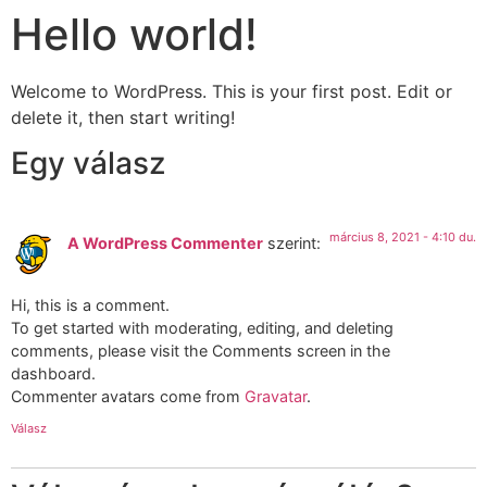
Hello world!
Welcome to WordPress. This is your first post. Edit or
delete it, then start writing!
Egy válasz
március 8, 2021 - 4:10 du.
A WordPress Commenter
szerint:
Hi, this is a comment.
To get started with moderating, editing, and deleting
comments, please visit the Comments screen in the
dashboard.
Commenter avatars come from
Gravatar
.
Válasz